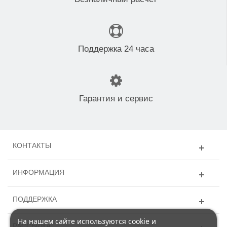
Поддержка 24 часа
Гарантия и сервис
КОНТАКТЫ
ИНФОРМАЦИЯ
ПОДДЕРЖКА
На нашем сайте используются cookie и
РАССЫЛКА