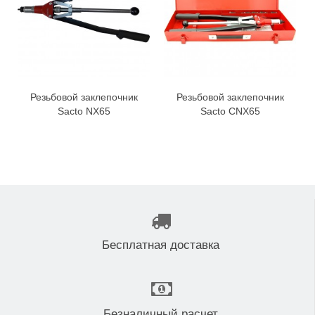
Резьбовой заклепочник
Резьбовой заклепочник
Sacto NX65
Sacto CNX65
Бесплатная доставка
Безналичный расчет