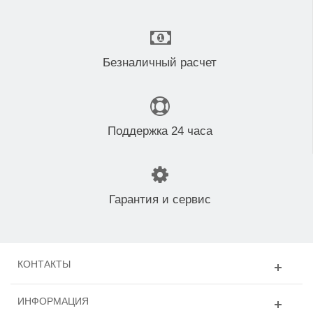
Безналичный расчет
Поддержка 24 часа
Гарантия и сервис
КОНТАКТЫ
ИНФОРМАЦИЯ