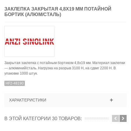
ЗАКЛЕПКА ЗАКРЫТАЯ 4,8X19 ММ ПОТАЙНОЙ
БОРТИК (АЛЮМ/СТАЛЬ)
Закрытая заклепка с потайным бортиком 4,8x19 мм. Материал заклепки
— алюминий/сталь. Нагрузка на разрыв 3100 H, на сдвиг 2200 Н. В
упаковке 1000 штук.
HF2-48190
ХАРАКТЕРИСТИКИ
В ЭТОЙ КАТЕГОРИИ 30 ТОВАРОВ: