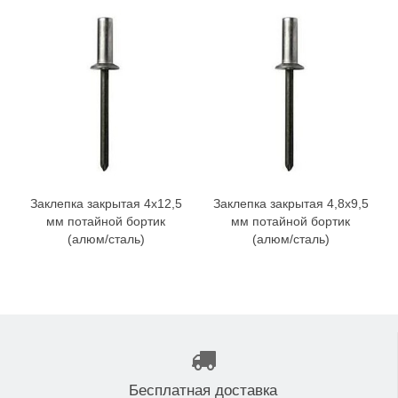
Заклепка закрытая 4x12,5
Заклепка закрытая 4,8x9,5
мм потайной бортик
мм потайной бортик
(алюм/сталь)
(алюм/сталь)
Бесплатная доставка