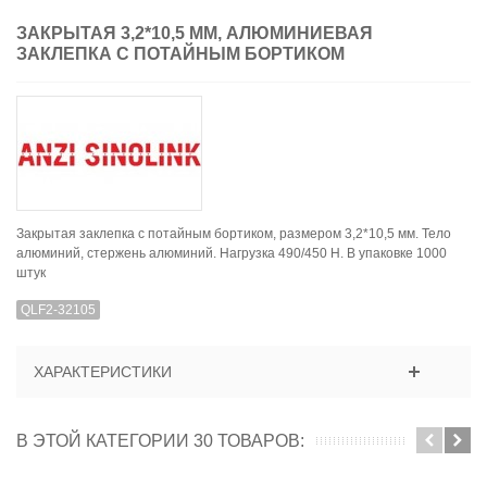
ЗАКРЫТАЯ 3,2*10,5 ММ, АЛЮМИНИЕВАЯ
ЗАКЛЕПКА С ПОТАЙНЫМ БОРТИКОМ
Закрытая заклепка с потайным бортиком, размером 3,2*10,5 мм. Тело
алюминий, стержень алюминий. Нагрузка 490/450 Н. В упаковке 1000
штук
QLF2-32105
ХАРАКТЕРИСТИКИ
В ЭТОЙ КАТЕГОРИИ 30 ТОВАРОВ: