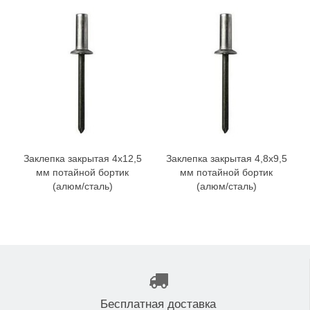
Заклепка закрытая 4x12,5
Заклепка закрытая 4,8x9,5
мм потайной бортик
мм потайной бортик
(алюм/сталь)
(алюм/сталь)
Бесплатная доставка