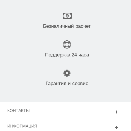
Безналичный расчет
Поддержка 24 часа
Гарантия и сервис
КОНТАКТЫ
ИНФОРМАЦИЯ