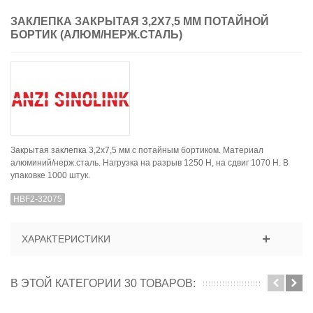
ЗАКЛЕПКА ЗАКРЫТАЯ 3,2X7,5 ММ ПОТАЙНОЙ
БОРТИК (АЛЮМ/НЕРЖ.СТАЛЬ)
Закрытая заклепка 3,2x7,5 мм с потайным бортиком. Материал
алюминий/нерж.сталь. Нагрузка на разрыв 1250 H, на сдвиг 1070 Н. В
упаковке 1000 штук.
HBF2-32075
ХАРАКТЕРИСТИКИ
В ЭТОЙ КАТЕГОРИИ 30 ТОВАРОВ: