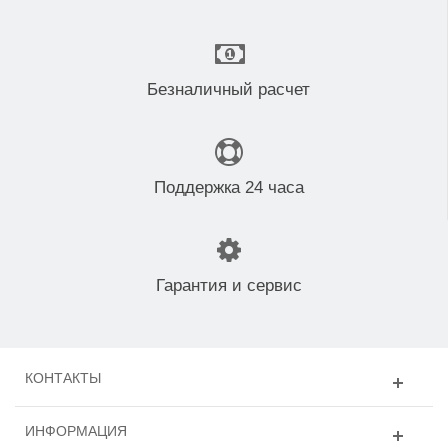
Безналичный расчет
Поддержка 24 часа
Гарантия и сервис
КОНТАКТЫ
ИНФОРМАЦИЯ