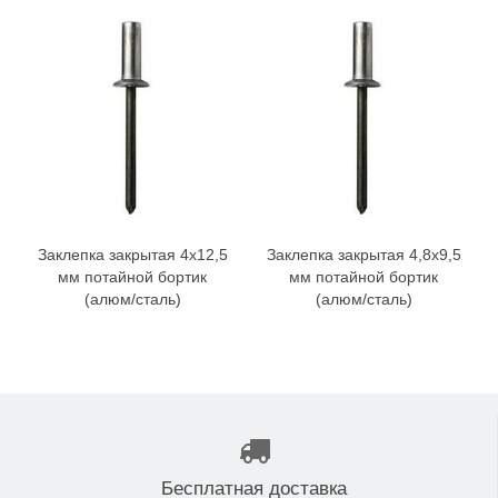
Заклепка закрытая 4x12,5
Заклепка закрытая 4,8x9,5
мм потайной бортик
мм потайной бортик
(алюм/сталь)
(алюм/сталь)
Бесплатная доставка